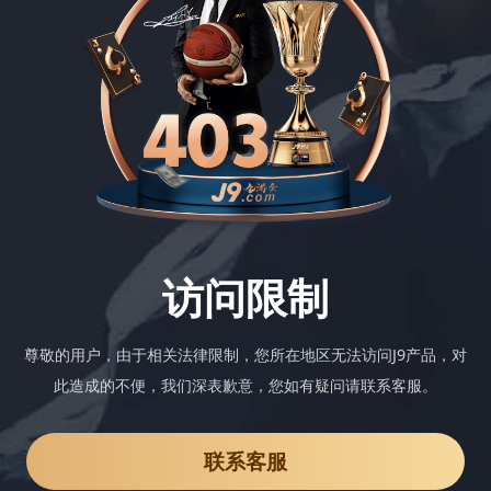
访问限制
尊敬的用户，由于相关法律限制，您所在地区无法访问J9产品，对
此造成的不便，我们深表歉意，您如有疑问请联系客服。
联系客服