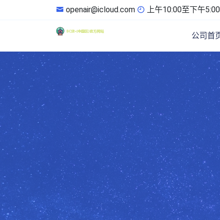
openair@icloud.com
上午10:00至下午5:00
公司首