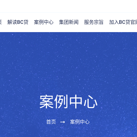
页
解读BC贷
案例中心
集团新闻
服务宗旨
加入BC贷官
案例中心
首页
案例中心