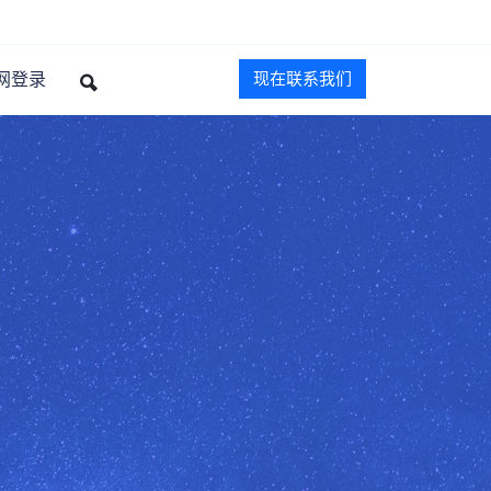
网登录
现在联系我们