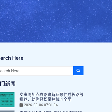
arch Here
门新闻
女鬼剑加点攻略详解及最佳成长路线
推荐，助你轻松掌控战斗全局
2026-08-06 07:31:34