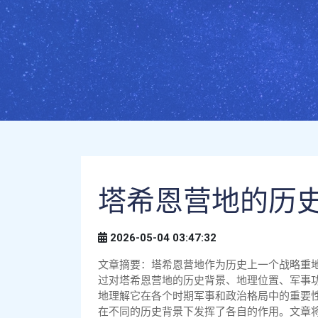
塔希恩营地的历
2026-05-04 03:47:32
文章摘要：塔希恩营地作为历史上一个战略重
过对塔希恩营地的历史背景、地理位置、军事
地理解它在各个时期军事和政治格局中的重要
在不同的历史背景下发挥了各自的作用。文章