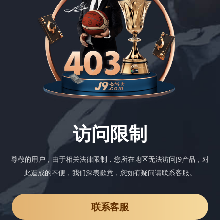
访问限制
尊敬的用户，由于相关法律限制，您所在地区无法访问J9产品，对
此造成的不便，我们深表歉意，您如有疑问请联系客服。
联系客服